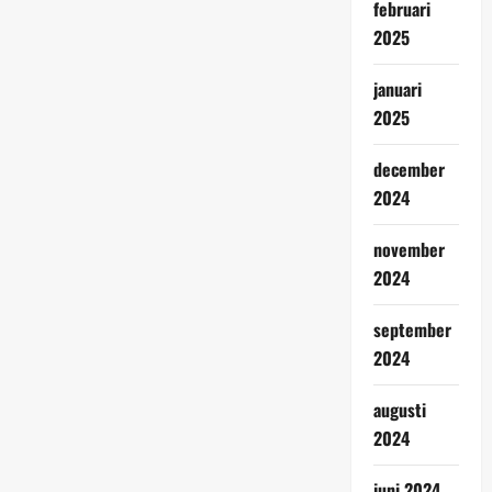
februari
2025
januari
2025
december
2024
november
2024
september
2024
augusti
2024
juni 2024