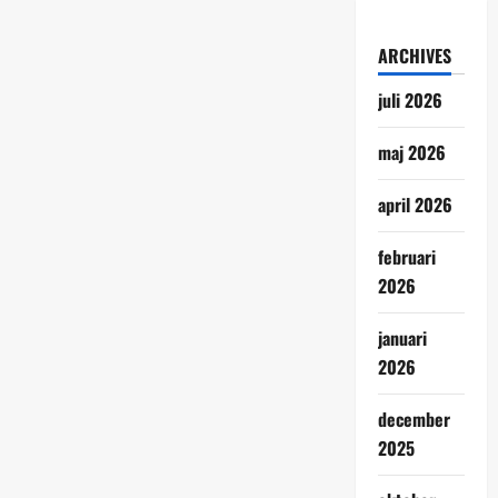
ARCHIVES
juli 2026
maj 2026
april 2026
februari
2026
januari
2026
december
2025