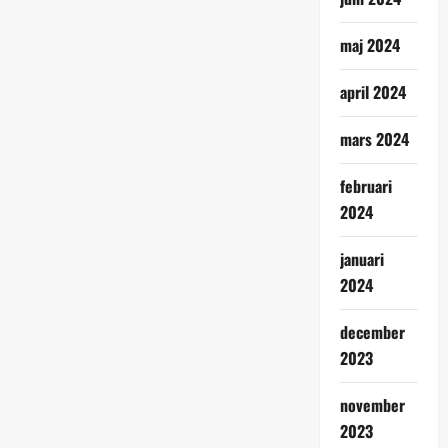
maj 2024
april 2024
mars 2024
februari
2024
januari
2024
december
2023
november
2023