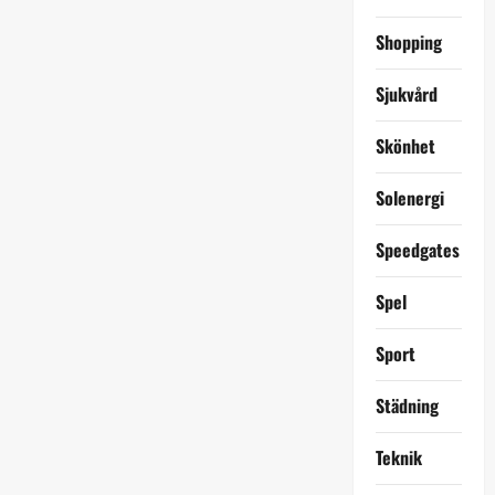
Shopping
Sjukvård
Skönhet
Solenergi
Speedgates
Spel
Sport
Städning
Teknik