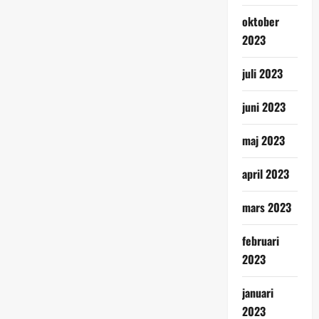
oktober
2023
juli 2023
juni 2023
maj 2023
april 2023
mars 2023
februari
2023
januari
2023