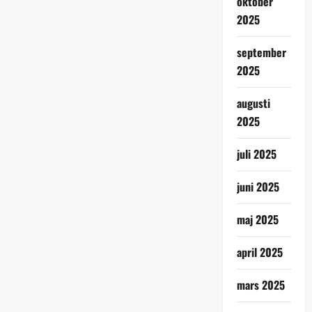
oktober
2025
september
2025
augusti
2025
juli 2025
juni 2025
maj 2025
april 2025
mars 2025