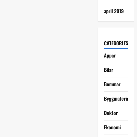
april 2019
CATEGORIES
Appar
Bilar
Bommar
Byggmaterial
Doktor
Ekonomi