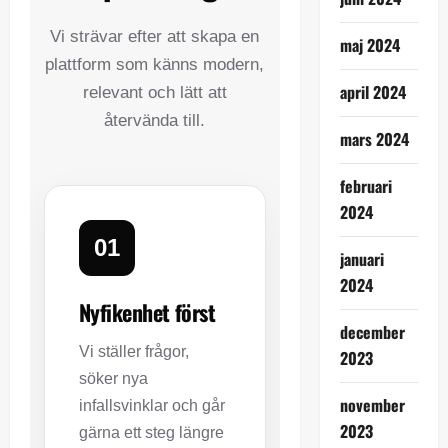
Vi strävar efter att skapa en
maj 2024
plattform som känns modern,
april 2024
relevant och lätt att
återvända till.
mars 2024
februari
2024
01
januari
2024
Nyfikenhet först
december
Vi ställer frågor,
2023
söker nya
november
infallsvinklar och går
2023
gärna ett steg längre