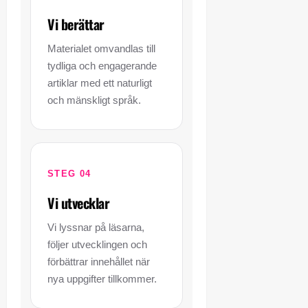
Vi berättar
Materialet omvandlas till
tydliga och engagerande
artiklar med ett naturligt
och mänskligt språk.
STEG 04
Vi utvecklar
Vi lyssnar på läsarna,
följer utvecklingen och
förbättrar innehållet när
nya uppgifter tillkommer.