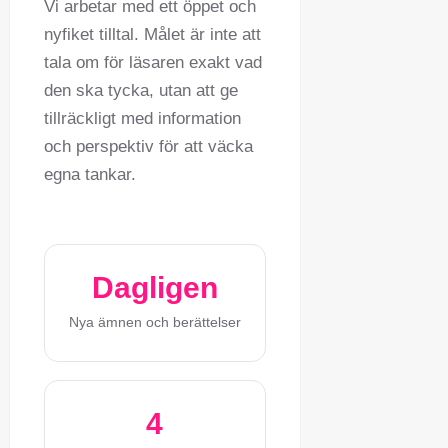
Vi arbetar med ett öppet och
nyfiket tilltal. Målet är inte att
tala om för läsaren exakt vad
den ska tycka, utan att ge
tillräckligt med information
och perspektiv för att väcka
egna tankar.
Dagligen
Nya ämnen och berättelser
4