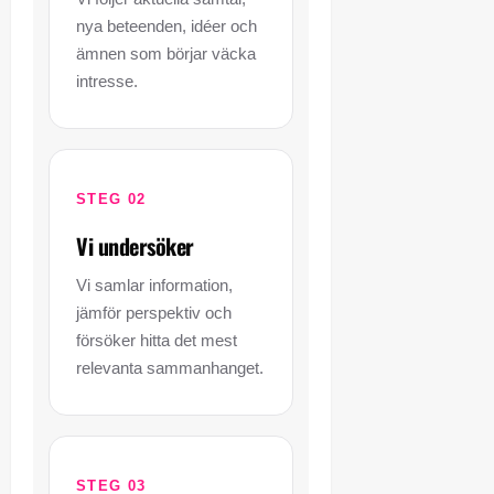
nya beteenden, idéer och
ämnen som börjar väcka
intresse.
STEG 02
Vi undersöker
Vi samlar information,
jämför perspektiv och
försöker hitta det mest
relevanta sammanhanget.
STEG 03