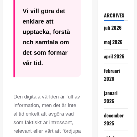
Vi vill göra det
ARCHIVES
enklare att
juli 2026
upptäcka, förstå
maj 2026
och samtala om
det som formar
april 2026
vår tid.
februari
2026
januari
Den digitala världen är full av
2026
information, men det är inte
alltid enkelt att avgöra vad
december
som faktiskt är intressant,
2025
relevant eller värt att fördjupa