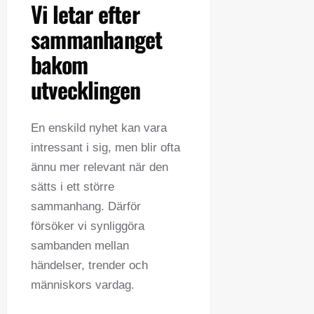
Vi letar efter
sammanhanget
bakom
utvecklingen
En enskild nyhet kan vara
intressant i sig, men blir ofta
ännu mer relevant när den
sätts i ett större
sammanhang. Därför
försöker vi synliggöra
sambanden mellan
händelser, trender och
människors vardag.