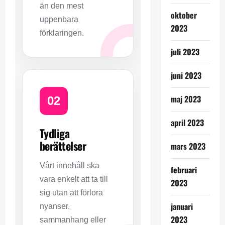
än den mest
oktober
uppenbara
2023
förklaringen.
juli 2023
juni 2023
maj 2023
02
april 2023
Tydliga
berättelser
mars 2023
Vårt innehåll ska
februari
vara enkelt att ta till
2023
sig utan att förlora
januari
nyanser,
2023
sammanhang eller