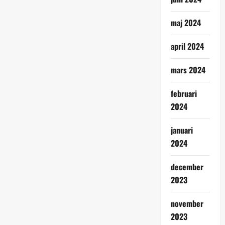
maj 2024
april 2024
mars 2024
februari
2024
januari
2024
december
2023
november
2023