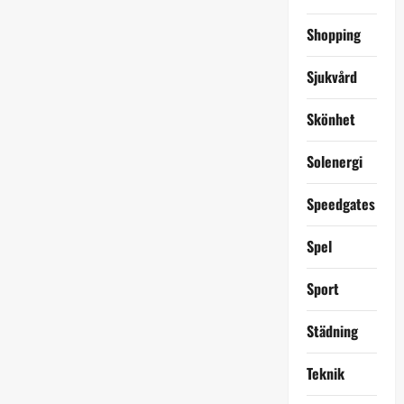
Shopping
Sjukvård
Skönhet
Solenergi
Speedgates
Spel
Sport
Städning
Teknik