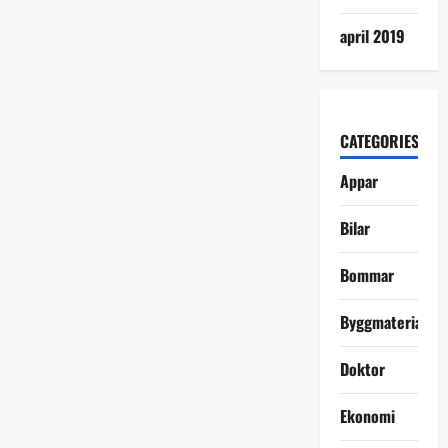
april 2019
CATEGORIES
Appar
Bilar
Bommar
Byggmaterial
Doktor
Ekonomi