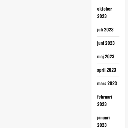
oktober
2023
juli 2023
juni 2023
maj 2023
april 2023
mars 2023
februari
2023
januari
2023