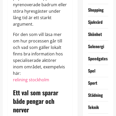
nyrenoverade badrum eller
Shopping
störa hyresgäster under
lång tid är ett starkt
Sjukvård
argument.
Skönhet
För den som vill läsa mer
om hur processen går till
Solenergi
och vad som gäller lokalt
finns bra information hos
Speedgates
specialiserade aktörer
inom området, exempelvis
Spel
här:
relining stockholm
Sport
Ett val som sparar
Städning
både pengar och
Teknik
nerver