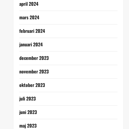
april 2024
mars 2024
februari 2024
januari 2024
december 2023
november 2023
oktober 2023
juli 2023
juni 2023
maj 2023