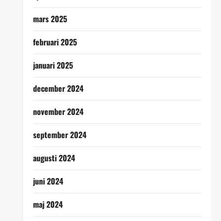
mars 2025
februari 2025
januari 2025
december 2024
november 2024
september 2024
augusti 2024
juni 2024
maj 2024