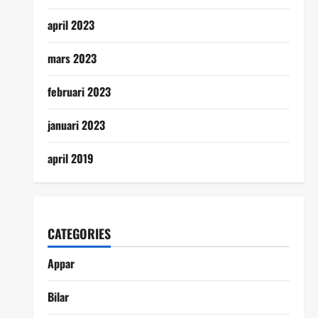
april 2023
mars 2023
februari 2023
januari 2023
april 2019
CATEGORIES
Appar
Bilar