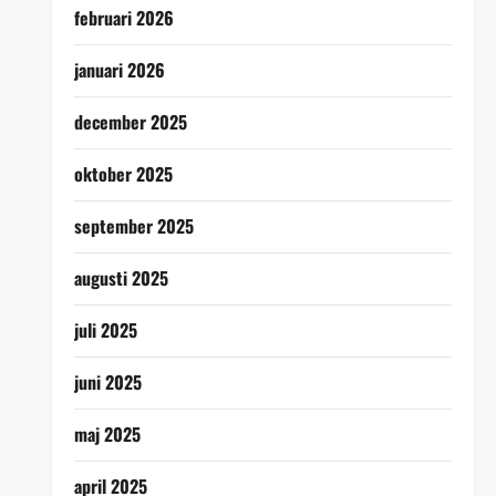
februari 2026
januari 2026
december 2025
oktober 2025
september 2025
augusti 2025
juli 2025
juni 2025
maj 2025
april 2025