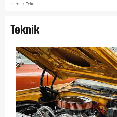
Home
Teknik
Teknik