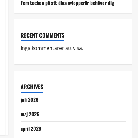
Fem tecken på att dina avloppsrör behöver dig
RECENT COMMENTS
Inga kommentarer att visa.
ARCHIVES
juli 2026
maj 2026
april 2026