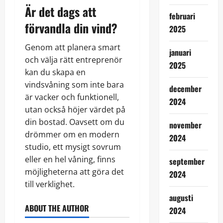
Är det dags att
februari
förvandla din vind?
2025
Genom att planera smart
januari
och välja rätt entreprenör
2025
kan du skapa en
vindsvåning som inte bara
december
är vacker och funktionell,
2024
utan också höjer värdet på
din bostad. Oavsett om du
november
drömmer om en modern
2024
studio, ett mysigt sovrum
eller en hel våning, finns
september
möjligheterna att göra det
2024
till verklighet.
augusti
ABOUT THE AUTHOR
2024