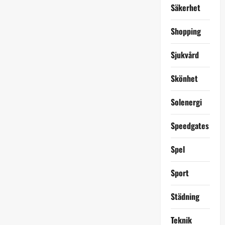
Säkerhet
Shopping
Sjukvård
Skönhet
Solenergi
Speedgates
Spel
Sport
Städning
Teknik