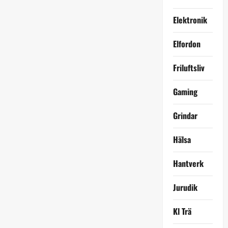
Elektronik
Elfordon
Friluftsliv
Gaming
Grindar
Hälsa
Hantverk
Jurudik
Kl Trä