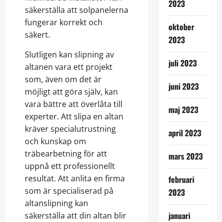
2023
säkerställa att solpanelerna
fungerar korrekt och
oktober
säkert.
2023
Slutligen kan slipning av
juli 2023
altanen vara ett projekt
som, även om det är
juni 2023
möjligt att göra själv, kan
vara bättre att överlåta till
maj 2023
experter. Att slipa en altan
kräver specialutrustning
april 2023
och kunskap om
träbearbetning för att
mars 2023
uppnå ett professionellt
resultat. Att anlita en firma
februari
som är specialiserad på
2023
altanslipning kan
januari
säkerställa att din altan blir