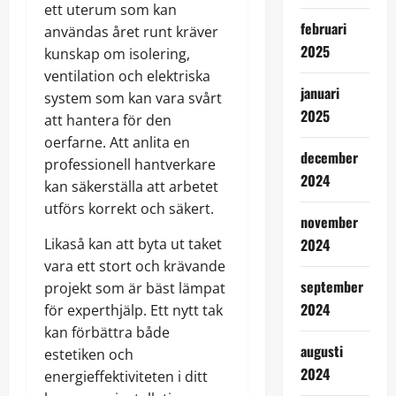
ett uterum som kan
februari
användas året runt kräver
2025
kunskap om isolering,
ventilation och elektriska
januari
system som kan vara svårt
2025
att hantera för den
oerfarne. Att anlita en
december
professionell hantverkare
2024
kan säkerställa att arbetet
utförs korrekt och säkert.
november
Likaså kan att byta ut taket
2024
vara ett stort och krävande
september
projekt som är bäst lämpat
2024
för experthjälp. Ett nytt tak
kan förbättra både
augusti
estetiken och
2024
energieffektiviteten i ditt