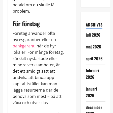
betald om du skulle få
problem.
För företag
ARCHIVES
Företag använder ofta
juli 2026
hyresgarantier eller en
bankgaranti
när de hyr
maj 2026
lokaler. För många företag,
april 2026
särskilt nystartade eller
mindre verksamheter, är
februari
det ett smidigt sätt att
2026
undvika att binda upp
kapital. Istället kan man
januari
lägga resurserna där de
2026
behövs som mest – på att
växa och utvecklas.
december