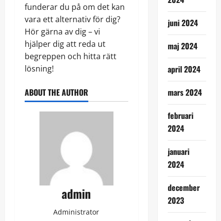
funderar du på om det kan
vara ett alternativ för dig?
juni 2024
Hör gärna av dig – vi
hjälper dig att reda ut
maj 2024
begreppen och hitta rätt
lösning!
april 2024
ABOUT THE AUTHOR
mars 2024
februari
2024
januari
2024
december
admin
2023
Administrator