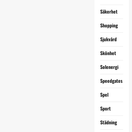
Säkerhet
Shopping
Sjukvård
Skönhet
Solenergi
Speedgates
Spel
Sport
Städning