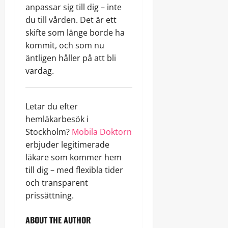
anpassar sig till dig – inte
du till vården. Det är ett
skifte som länge borde ha
kommit, och som nu
äntligen håller på att bli
vardag.
Letar du efter
hemläkarbesök i
Stockholm?
Mobila Doktorn
erbjuder legitimerade
läkare som kommer hem
till dig – med flexibla tider
och transparent
prissättning.
ABOUT THE AUTHOR