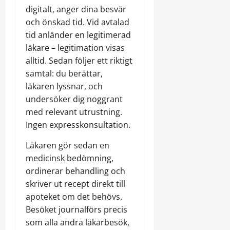
digitalt, anger dina besvär
och önskad tid. Vid avtalad
tid anländer en legitimerad
läkare – legitimation visas
alltid. Sedan följer ett riktigt
samtal: du berättar,
läkaren lyssnar, och
undersöker dig noggrant
med relevant utrustning.
Ingen expresskonsultation.
Läkaren gör sedan en
medicinsk bedömning,
ordinerar behandling och
skriver ut recept direkt till
apoteket om det behövs.
Besöket journalförs precis
som alla andra läkarbesök,