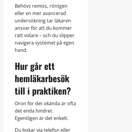
Behövs remiss, röntgen
eller en mer avancerad
undersökning tar läkaren
ansvar för att du kommer
rätt vidare – och du slipper
navigera systemet på egen
hand.
Hur går ett
hemläkarbesök
till i praktiken?
Oron för det okända är ofta
det enda hindret.
Egentligen är det enkelt.
Du bokar via telefon eller