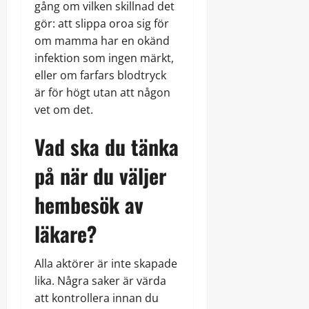
gång om vilken skillnad det
gör: att slippa oroa sig för
om mamma har en okänd
infektion som ingen märkt,
eller om farfars blodtryck
är för högt utan att någon
vet om det.
Vad ska du tänka
på när du väljer
hembesök av
läkare?
Alla aktörer är inte skapade
lika. Några saker är värda
att kontrollera innan du