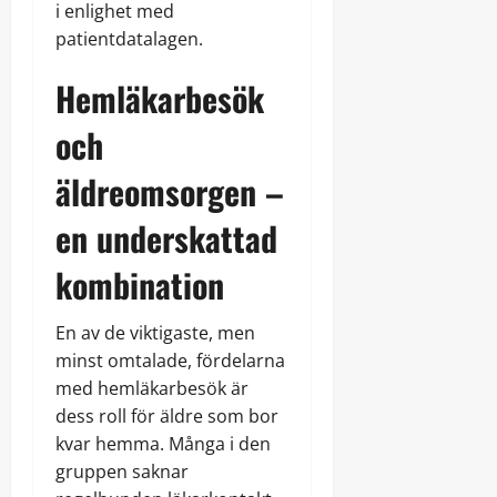
i enlighet med
patientdatalagen.
Hemläkarbesök
och
äldreomsorgen –
en underskattad
kombination
En av de viktigaste, men
minst omtalade, fördelarna
med hemläkarbesök är
dess roll för äldre som bor
kvar hemma. Många i den
gruppen saknar