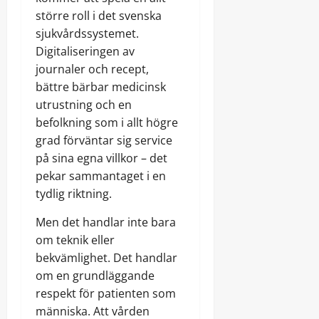
större roll i det svenska
sjukvårdssystemet.
Digitaliseringen av
journaler och recept,
bättre bärbar medicinsk
utrustning och en
befolkning som i allt högre
grad förväntar sig service
på sina egna villkor – det
pekar sammantaget i en
tydlig riktning.
Men det handlar inte bara
om teknik eller
bekvämlighet. Det handlar
om en grundläggande
respekt för patienten som
människa. Att vården