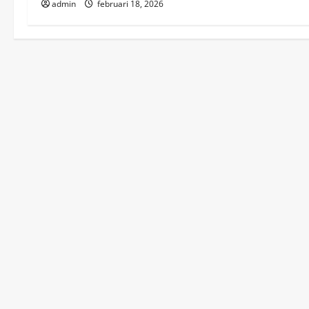
admin
februari 18, 2026