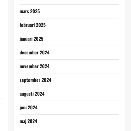
mars 2025
februari 2025
januari 2025
december 2024
november 2024
september 2024
augusti 2024
juni 2024
maj 2024