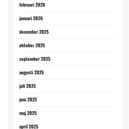
februari 2026
januari 2026
december 2025
oktober 2025
september 2025
augusti 2025
juli 2025
juni 2025
maj 2025
april 2025