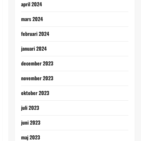
april 2024
mars 2024
februari 2024
januari 2024
december 2023
november 2023
oktober 2023
juli 2023
juni 2023
maj 2023