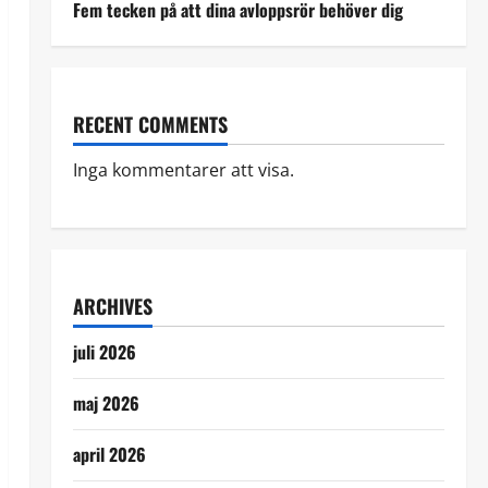
Fem tecken på att dina avloppsrör behöver dig
RECENT COMMENTS
Inga kommentarer att visa.
ARCHIVES
juli 2026
maj 2026
april 2026