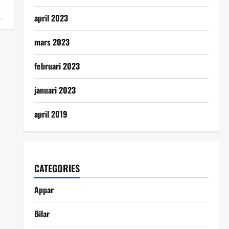
april 2023
mars 2023
februari 2023
januari 2023
april 2019
CATEGORIES
Appar
Bilar