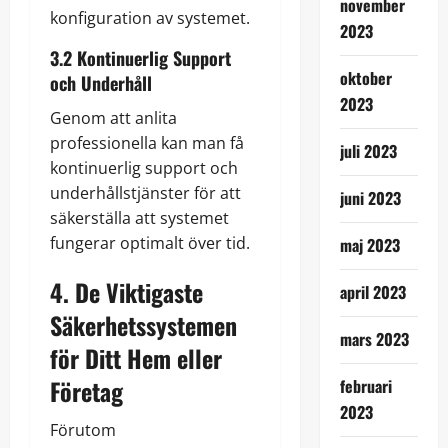
november
konfiguration av systemet.
2023
3.2 Kontinuerlig Support
oktober
och Underhåll
2023
Genom att anlita
professionella kan man få
juli 2023
kontinuerlig support och
underhållstjänster för att
juni 2023
säkerställa att systemet
fungerar optimalt över tid.
maj 2023
4. De Viktigaste
april 2023
Säkerhetssystemen
mars 2023
för Ditt Hem eller
Företag
februari
2023
Förutom