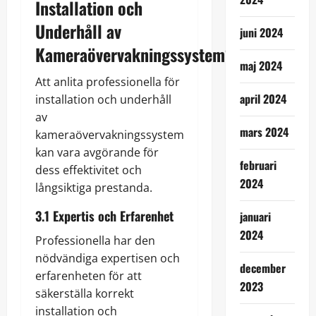
Installation och
Underhåll av
juni 2024
Kameraövervakningssystem?
maj 2024
Att anlita professionella för
april 2024
installation och underhåll
av
mars 2024
kameraövervakningssystem
kan vara avgörande för
februari
dess effektivitet och
2024
långsiktiga prestanda.
3.1 Expertis och Erfarenhet
januari
2024
Professionella har den
nödvändiga expertisen och
december
erfarenheten för att
2023
säkerställa korrekt
installation och