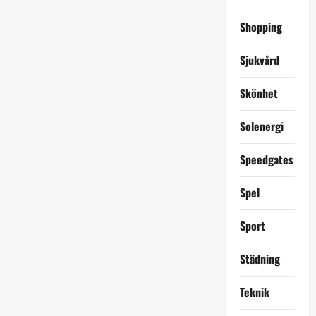
Shopping
Sjukvård
Skönhet
Solenergi
Speedgates
Spel
Sport
Städning
Teknik