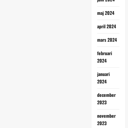
maj 2024
april 2024
mars 2024
februari
2024
januari
2024
december
2023
november
2023