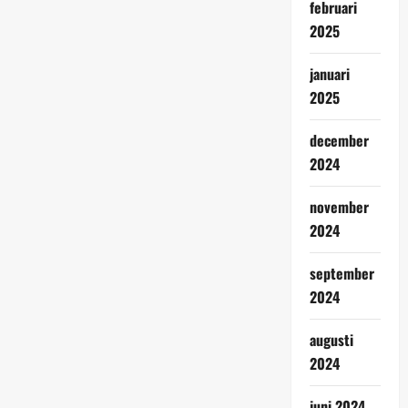
februari
2025
januari
2025
december
2024
november
2024
september
2024
augusti
2024
juni 2024