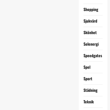
Shopping
Sjukvård
Skönhet
Solenergi
Speedgates
Spel
Sport
Städning
Teknik