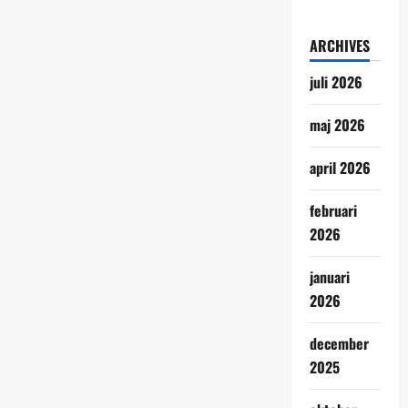
ARCHIVES
juli 2026
maj 2026
april 2026
februari
2026
januari
2026
december
2025