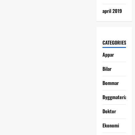
april 2019
CATEGORIES
Appar
Bilar
Bommar
Byggmaterial
Doktor
Ekonomi