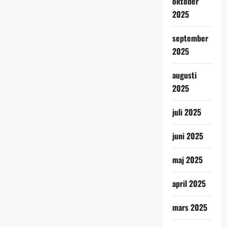
oktober
2025
september
2025
augusti
2025
juli 2025
juni 2025
maj 2025
april 2025
mars 2025