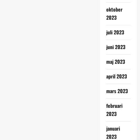
oktober
2023
juli 2023
juni 2023
maj 2023
april 2023
mars 2023
februari
2023
januari
2023