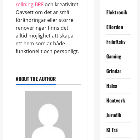
relining BRF
och kreativitet.
Elektronik
Oavsett om det är små
förändringar eller större
Elfordon
renoveringar finns det
alltid möjlighet att skapa
Friluftsliv
ett hem som är både
funktionellt och personligt.
Gaming
Grindar
ABOUT THE AUTHOR
Hälsa
Hantverk
Jurudik
Kl Trä