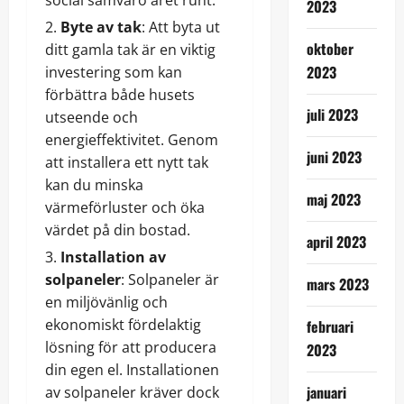
2023
Byte av tak
: Att byta ut
oktober
ditt gamla tak är en viktig
2023
investering som kan
förbättra både husets
juli 2023
utseende och
energieffektivitet. Genom
juni 2023
att installera ett nytt tak
kan du minska
maj 2023
värmeförluster och öka
värdet på din bostad.
april 2023
Installation av
solpaneler
: Solpaneler är
mars 2023
en miljövänlig och
ekonomiskt fördelaktig
februari
lösning för att producera
2023
din egen el. Installationen
januari
av solpaneler kräver dock