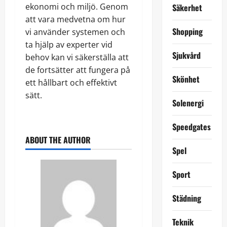
ekonomi och miljö. Genom
Säkerhet
att vara medvetna om hur
Shopping
vi använder systemen och
ta hjälp av experter vid
Sjukvård
behov kan vi säkerställa att
de fortsätter att fungera på
Skönhet
ett hållbart och effektivt
sätt.
Solenergi
Speedgates
ABOUT THE AUTHOR
Spel
Sport
Städning
Teknik