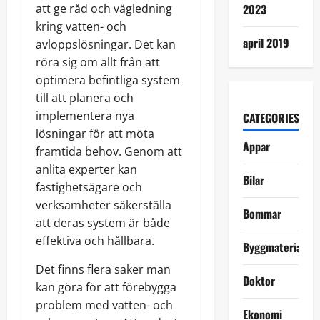
att ge råd och vägledning
2023
kring vatten- och
april 2019
avloppslösningar. Det kan
röra sig om allt från att
optimera befintliga system
till att planera och
implementera nya
CATEGORIES
lösningar för att möta
Appar
framtida behov. Genom att
anlita experter kan
Bilar
fastighetsägare och
verksamheter säkerställa
Bommar
att deras system är både
effektiva och hållbara.
Byggmaterial
Det finns flera saker man
Doktor
kan göra för att förebygga
problem med vatten- och
Ekonomi