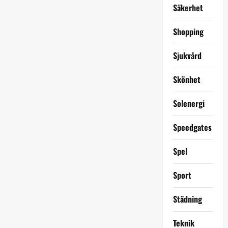
Säkerhet
Shopping
Sjukvård
Skönhet
Solenergi
Speedgates
Spel
Sport
Städning
Teknik