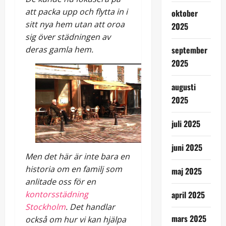
att packa upp och flytta in i
oktober
sitt nya hem utan att oroa
2025
sig över städningen av
deras gamla hem.
september
2025
augusti
2025
juli 2025
juni 2025
Men det här är inte bara en
historia om en familj som
maj 2025
anlitade oss för en
april 2025
kontorsstädning
Stockholm
. Det handlar
mars 2025
också om hur vi kan hjälpa