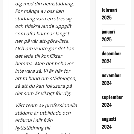
dig med din hemstädning.
februari
För många av oss kan
2025
städning vara en stressig
och tidskrävande uppgift
januari
som ofta hamnar längst
2025
ner på vår att-göra-lista.
Och om vi inte gör det kan
december
det leda till konflikter
2024
hemma. Men det behöver
inte vara så. Vi är här för
november
att ta hand om städningen,
2024
så att du kan fokusera på
det som är viktigt för dig.
september
2024
Vårt team av professionella
städare är utbildade och
augusti
erfarna i allt från
2024
flyttstädning till